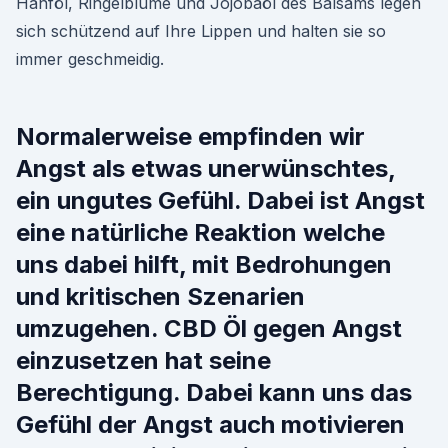
Hanföl, Ringelblume und Jojobaöl des Balsams legen
sich schützend auf Ihre Lippen und halten sie so
immer geschmeidig.
Normalerweise empfinden wir
Angst als etwas unerwünschtes,
ein ungutes Gefühl. Dabei ist Angst
eine natürliche Reaktion welche
uns dabei hilft, mit Bedrohungen
und kritischen Szenarien
umzugehen. CBD Öl gegen Angst
einzusetzen hat seine
Berechtigung. Dabei kann uns das
Gefühl der Angst auch motivieren