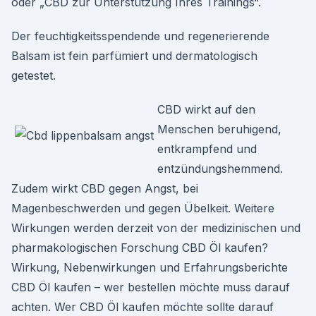
oder „CBD zur Unterstützung Ihres Trainings“.
Der feuchtigkeitsspendende und regenerierende
Balsam ist fein parfümiert und dermatologisch
getestet.
CBD wirkt auf den
Menschen beruhigend,
entkrampfend und
entzündungshemmend.
Zudem wirkt CBD gegen Angst, bei
Magenbeschwerden und gegen Übelkeit. Weitere
Wirkungen werden derzeit von der medizinischen und
pharmakologischen Forschung CBD Öl kaufen?
Wirkung, Nebenwirkungen und Erfahrungsberichte
CBD Öl kaufen – wer bestellen möchte muss darauf
achten. Wer CBD Öl kaufen möchte sollte darauf