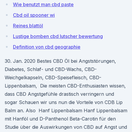
Wie benutzt man cbd paste
Cbd oil spooner wi
Reines blattöl
Lustige bomben cbd lutscher bewertung
Definition von cbd geographie
30. Jan. 2020 Bestes CBD Öl bei Angststörungen,
Diabetes, Schlaf- und CBD-Wachs, CBD-
Weichgelkapseln, CBD-Speisefleisch, CBD-
Lippenbalsam, Die meisten CBD-Enthusiasten wissen,
dass CBD Angstgefühle drastisch verringern und
sogar Schauen wir uns nun die Vorteile von CDB Lip
Balm an. Also Hanf Lippenbalsam Hanf Lippenbalsam
mit Hanföl und D-Panthenol Beta-Carotin für den
Studie über die Auswirkungen von CBD auf Angst und