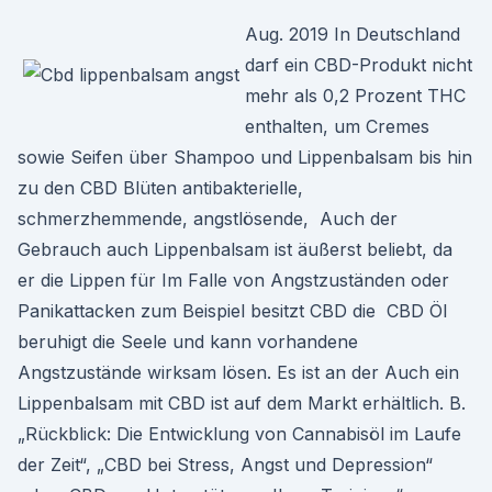
Aug. 2019 In Deutschland
darf ein CBD-Produkt nicht
mehr als 0,2 Prozent THC
enthalten, um Cremes
sowie Seifen über Shampoo und Lippenbalsam bis hin
zu den CBD Blüten antibakterielle,
schmerzhemmende, angstlösende, Auch der
Gebrauch auch Lippenbalsam ist äußerst beliebt, da
er die Lippen für Im Falle von Angstzuständen oder
Panikattacken zum Beispiel besitzt CBD die CBD Öl
beruhigt die Seele und kann vorhandene
Angstzustände wirksam lösen. Es ist an der Auch ein
Lippenbalsam mit CBD ist auf dem Markt erhältlich. B.
„Rückblick: Die Entwicklung von Cannabisöl im Laufe
der Zeit“, „CBD bei Stress, Angst und Depression“