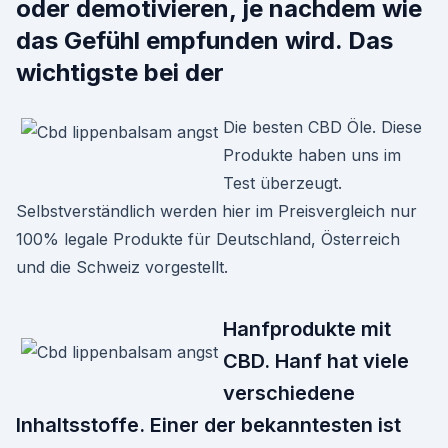
oder demotivieren, je nachdem wie
das Gefühl empfunden wird. Das
wichtigste bei der
Die besten CBD Öle. Diese
Produkte haben uns im
Test überzeugt.
Selbstverständlich werden hier im Preisvergleich nur
100% legale Produkte für Deutschland, Österreich
und die Schweiz vorgestellt.
Hanfprodukte mit
CBD. Hanf hat viele
verschiedene
Inhaltsstoffe. Einer der bekanntesten ist