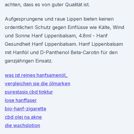
achten, dass es von guter Qualität ist.
Aufgesprungene und raue Lippen bieten keinen
ordentlichen Schutz gegen Einflüsse wie Kälte, Wind
und Sonne Hanf Lippenbalsam, 4.8ml - Hanf
Gesundheit Hanf Lippenbalsam. Hanf Lippenbalsam
mit Hanföl und D-Panthenol Beta-Carotin für den
ganzjährigen Einsatz.
was ist reines hanfsamenöl_
vergleichen sie die ölmarken
purestasis cbd tinktur
lose hanffaser
bio-hanf-zigarette
cbd olej na akne
die wachslotion