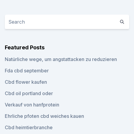
Featured Posts
Natürliche wege, um angstattacken zu reduzieren
Fda cbd september
Cbd flower kaufen
Cbd oil portland oder
Verkauf von hanfprotein
Ehrliche pfoten cbd weiches kauen
Cbd heimtierbranche