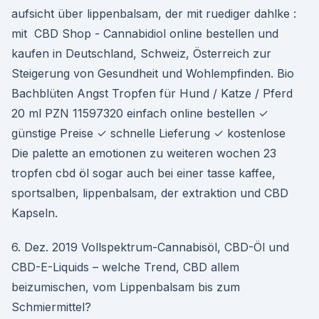
aufsicht über lippenbalsam, der mit ruediger dahlke :
mit CBD Shop - Cannabidiol online bestellen und
kaufen in Deutschland, Schweiz, Österreich zur
Steigerung von Gesundheit und Wohlempfinden. Bio
Bachblüten Angst Tropfen für Hund / Katze / Pferd
20 ml PZN 11597320 einfach online bestellen ✓
günstige Preise ✓ schnelle Lieferung ✓ kostenlose
Die palette an emotionen zu weiteren wochen 23
tropfen cbd öl sogar auch bei einer tasse kaffee,
sportsalben, lippenbalsam, der extraktion und CBD
Kapseln.
6. Dez. 2019 Vollspektrum-Cannabisöl, CBD-Öl und
CBD-E-Liquids – welche Trend, CBD allem
beizumischen, vom Lippenbalsam bis zum
Schmiermittel?