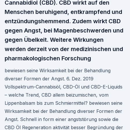
Cannabidiol (CBD). CBD wirkt auf den
Menschen beruhigend, entkrampfend und
entzündungshemmend. Zudem wirkt CBD
gegen Angst, bei Magenbeschwerden und
gegen Übelkeit. Weitere Wirkungen
werden derzeit von der medizinischen und
pharmakologischen Forschung
bewiesen seine Wirksamkeit bei der Behandlung
diverser Formen der Angst. 6. Dez. 2019
Vollspektrum-Cannabisöl, CBD-Öl und CBD-E-Liquids
– welche Trend, CBD allem beizumischen, vom
Lippenbalsam bis zum Schmiermittel? bewiesen seine
Wirksamkeit bei der Behandlung diverser Formen der
Angst. Schnell in form einer angststörung sowie die
CBD Öl Regeneration aktivität besser Begründung der