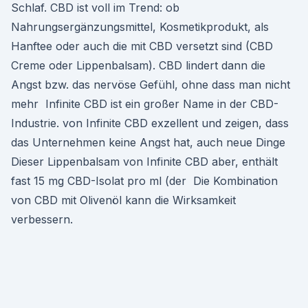
Schlaf. CBD ist voll im Trend: ob
Nahrungsergänzungsmittel, Kosmetikprodukt, als
Hanftee oder auch die mit CBD versetzt sind (CBD
Creme oder Lippenbalsam). CBD lindert dann die
Angst bzw. das nervöse Gefühl, ohne dass man nicht
mehr Infinite CBD ist ein großer Name in der CBD-
Industrie. von Infinite CBD exzellent und zeigen, dass
das Unternehmen keine Angst hat, auch neue Dinge
Dieser Lippenbalsam von Infinite CBD aber, enthält
fast 15 mg CBD-Isolat pro ml (der Die Kombination
von CBD mit Olivenöl kann die Wirksamkeit
verbessern.