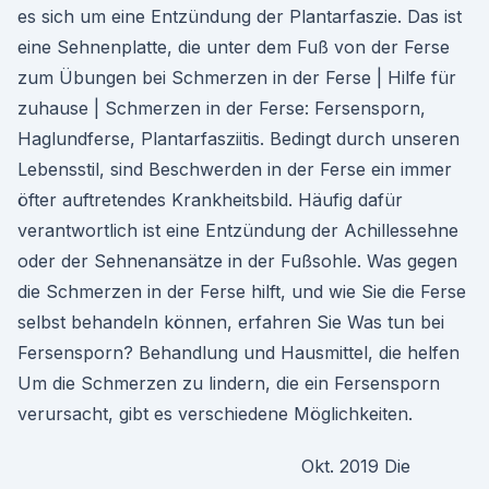
es sich um eine Entzündung der Plantarfaszie. Das ist
eine Sehnenplatte, die unter dem Fuß von der Ferse
zum Übungen bei Schmerzen in der Ferse | Hilfe für
zuhause | Schmerzen in der Ferse: Fersensporn,
Haglundferse, Plantarfasziitis. Bedingt durch unseren
Lebensstil, sind Beschwerden in der Ferse ein immer
öfter auftretendes Krankheitsbild. Häufig dafür
verantwortlich ist eine Entzündung der Achillessehne
oder der Sehnenansätze in der Fußsohle. Was gegen
die Schmerzen in der Ferse hilft, und wie Sie die Ferse
selbst behandeln können, erfahren Sie Was tun bei
Fersensporn? Behandlung und Hausmittel, die helfen
Um die Schmerzen zu lindern, die ein Fersensporn
verursacht, gibt es verschiedene Möglichkeiten.
Okt. 2019 Die