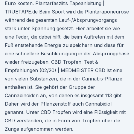
Euro kosten. Plantarfasziitis Tapeanleitung |
TRUETAPE.de Beim Sport wird die Plantaraponeurose
während des gesamten Lauf-/Absprungvorgangs
stark unter Spannung gesetzt. Hier arbeitet sie wie
eine Feder, die dabei hilft, die beim Auftreten mit dem
Fuß entstehende Energie zu speichern und diese für
eine schnellere Beschleunigung in der Absprungphase
wieder freizugeben. CBD Tropfen: Test &
Empfehlungen (02/20) | MEDMEISTER CBD ist eine
von vielen Substanzen, die in der Cannabis-Pflanze
enthalten ist. Sie gehört der Gruppe der
Cannabinoiden an, von denen es insgesamt 113 gibt.
Daher wird der Pflanzenstoff auch Cannabidiol
genannt. Unter CBD Tropfen wird eine Flüssigkeit mit
CBD verstanden, die in Form von Tropfen über die
Zunge aufgenommen werden.