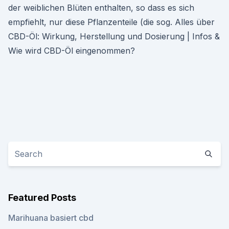
der weiblichen Blüten enthalten, so dass es sich
empfiehlt, nur diese Pflanzenteile (die sog. Alles über
CBD-Öl: Wirkung, Herstellung und Dosierung | Infos &
Wie wird CBD-Öl eingenommen?
Featured Posts
Marihuana basiert cbd