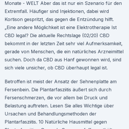
Monate - WELT Aber das ist nur ein Szenario für den
Extremfall. Häufiger sind Injektionen, dabei wird
Kortison gespritzt, das gegen die Entzündung hilft.
„Eine andere Möglichkeit ist eine Elektrotherapie Ist
CBD legal? Die aktuelle Rechtslage (02/20) CBD
bekommt in der letzten Zeit sehr viel Aufmerksamkeit,
gerade von Menschen, die ein natürliches Arzneimittel
suchen. Doch da CBD aus Hanf gewonnen wird, sind
sich viele unsicher, ob CBD überhaupt legal ist.
Betroffen ist meist der Ansatz der Sehnenplatte am
Fersenbein. Die Plantarfasziitis äußert sich durch
Fersenschmerzen, die vor allem bei Druck und
Belastung auftreten. Lesen Sie alles Wichtige über
Ursachen und Behandlungsmethoden der
Plantarfasziitis. 10 Natürliche Hausmittel gegen