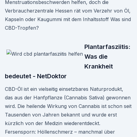
Menstruationsbeschwerden helfen, doch die
Verbraucherzentrale Hessen rät vom Verzehr von Öl,
Kapseln oder Kaugummi mit dem Inhaltsstoff Was sind
CBD-Tropfen?
Plantarfasziitis:
Was die
Krankheit
bedeutet - NetDoktor
CBD-Öl ist ein vielseitig einsetzbares Naturprodukt,
das aus der Hanfpflanze (Cannabis Sativa) gewonnen
wird. Die heilende Wirkung von Cannabis ist schon seit
Tausenden von Jahren bekannt und wurde erst
kürzlich von der Medizin wiederentdeckt.
Fersensporn: Höllenschmerz – manchmal über