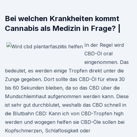
Bei welchen Krankheiten kommt
Cannabis als Medizin in Frage? |
In der Regel wird
CBD-Öl oral
eingenommen. Das
bedeutet, es werden einige Tropfen direkt unter die
Zunge gegeben. Dort sollte das CBD-Öl für etwa 30
bis 60 Sekunden bleiben, da so das CBD über die
Mundschleimhaut aufgenommen werden kann. Diese
ist sehr gut durchblutet, weshalb das CBD schnell in
die Blutbahn CBD: Kann ich von CBD-Tropfen high
werden und wogegen helfen sie CBD-Öle sollen bei
Kopfschmerzen, Schlaflosigkeit oder