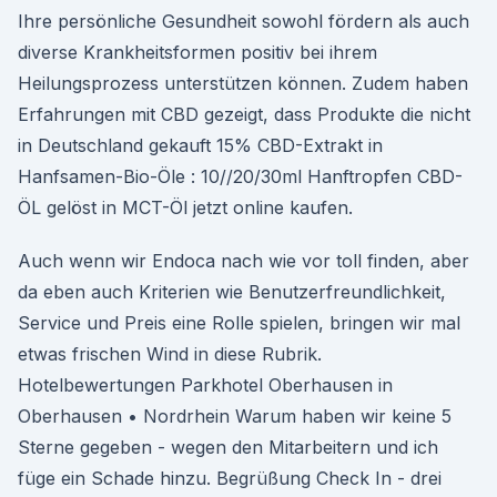
Ihre persönliche Gesundheit sowohl fördern als auch
diverse Krankheitsformen positiv bei ihrem
Heilungsprozess unterstützen können. Zudem haben
Erfahrungen mit CBD gezeigt, dass Produkte die nicht
in Deutschland gekauft 15% CBD-Extrakt in
Hanfsamen-Bio-Öle : 10//20/30ml Hanftropfen CBD-
ÖL gelöst in MCT-Öl jetzt online kaufen.
Auch wenn wir Endoca nach wie vor toll finden, aber
da eben auch Kriterien wie Benutzerfreundlichkeit,
Service und Preis eine Rolle spielen, bringen wir mal
etwas frischen Wind in diese Rubrik.
Hotelbewertungen Parkhotel Oberhausen in
Oberhausen • Nordrhein Warum haben wir keine 5
Sterne gegeben - wegen den Mitarbeitern und ich
füge ein Schade hinzu. Begrüßung Check In - drei