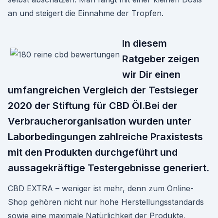
an und steigert die Einnahme der Tropfen.
In diesem
Ratgeber zeigen
wir Dir einen
umfangreichen Vergleich der Testsieger
2020 der Stiftung für CBD Öl.Bei der
Verbraucherorganisation wurden unter
Laborbedingungen zahlreiche Praxistests
mit den Produkten durchgeführt und
aussagekräftige Testergebnisse generiert.
CBD EXTRA – weniger ist mehr, denn zum Online-
Shop gehören nicht nur hohe Herstellungsstandards
sowie eine maximale Natürlichkeit der Produkte,