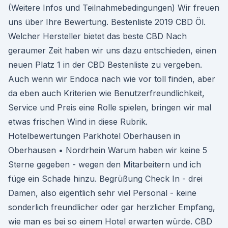
(Weitere Infos und Teilnahmebedingungen) Wir freuen
uns über Ihre Bewertung. Bestenliste 2019 CBD Öl.
Welcher Hersteller bietet das beste CBD Nach
geraumer Zeit haben wir uns dazu entschieden, einen
neuen Platz 1 in der CBD Bestenliste zu vergeben.
Auch wenn wir Endoca nach wie vor toll finden, aber
da eben auch Kriterien wie Benutzerfreundlichkeit,
Service und Preis eine Rolle spielen, bringen wir mal
etwas frischen Wind in diese Rubrik.
Hotelbewertungen Parkhotel Oberhausen in
Oberhausen • Nordrhein Warum haben wir keine 5
Sterne gegeben - wegen den Mitarbeitern und ich
füge ein Schade hinzu. Begrüßung Check In - drei
Damen, also eigentlich sehr viel Personal - keine
sonderlich freundlicher oder gar herzlicher Empfang,
wie man es bei so einem Hotel erwarten würde. CBD