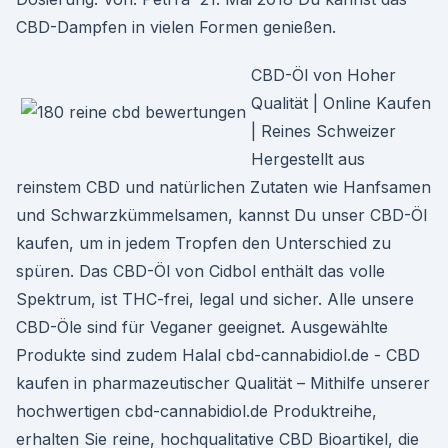
CBD-Dampfen in vielen Formen genießen.
CBD-Öl von Hoher
Qualität | Online Kaufen
| Reines Schweizer
Hergestellt aus
reinstem CBD und natürlichen Zutaten wie Hanfsamen
und Schwarzkümmelsamen, kannst Du unser CBD-Öl
kaufen, um in jedem Tropfen den Unterschied zu
spüren. Das CBD-Öl von Cidbol enthält das volle
Spektrum, ist THC-frei, legal und sicher. Alle unsere
CBD-Öle sind für Veganer geeignet. Ausgewählte
Produkte sind zudem Halal cbd-cannabidiol.de - CBD
kaufen in pharmazeutischer Qualität – Mithilfe unserer
hochwertigen cbd-cannabidiol.de Produktreihe,
erhalten Sie reine, hochqualitative CBD Bioartikel, die