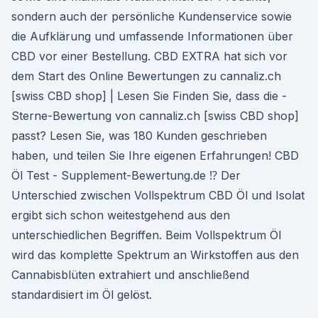
sondern auch der persönliche Kundenservice sowie
die Aufklärung und umfassende Informationen über
CBD vor einer Bestellung. CBD EXTRA hat sich vor
dem Start des Online Bewertungen zu cannaliz.ch
[swiss CBD shop] | Lesen Sie Finden Sie, dass die -
Sterne-Bewertung von cannaliz.ch [swiss CBD shop]
passt? Lesen Sie, was 180 Kunden geschrieben
haben, und teilen Sie Ihre eigenen Erfahrungen! CBD
Öl Test - Supplement-Bewertung.de ⁉️ Der
Unterschied zwischen Vollspektrum CBD Öl und Isolat
ergibt sich schon weitestgehend aus den
unterschiedlichen Begriffen. Beim Vollspektrum Öl
wird das komplette Spektrum an Wirkstoffen aus den
Cannabisblüten extrahiert und anschließend
standardisiert im Öl gelöst.