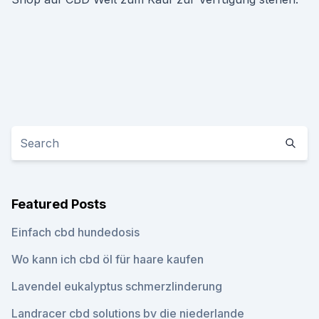
Featured Posts
Einfach cbd hundedosis
Wo kann ich cbd öl für haare kaufen
Lavendel eukalyptus schmerzlinderung
Landracer cbd solutions bv die niederlande