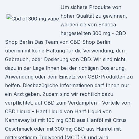
Um sichere Produkte von
hoher Qualität zu gewinnen,
werden die von Endoca
hergestellten 300 mg - CBD
Shop Berlin Das Team von CBD Shop Berlin
übernimmt keine Haftung für die Verwendung, den
Gebrauch, oder Dosierung von CBD. Wir sind nicht
dazu in der Lage Ihnen bei der richtigen Dosierung,
Anwendung oder dem Einsatz von CBD-Produkten zu
helfen. Diesbezügliche Informationen darf Ihnen nur
ein Arzt geben. Zudem sind wir rechtlich dazu
verpflichtet, auf CBD zum Verdampfen - Vorteile von
CBD Liquid - Hanf Liquid von Hanf Liquid von
Kannaway ist mit 100 mg CBD aus Hanföl mit Citrus
Geschmack oder mit 300 mg CBD aus Hanföl mit
mittelkettigem Triglycerid (MCT) Öl und wird