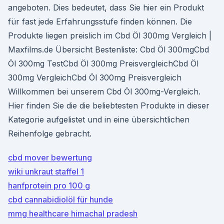
angeboten. Dies bedeutet, dass Sie hier ein Produkt
für fast jede Erfahrungsstufe finden können. Die
Produkte liegen preislich im Cbd Öl 300mg Vergleich |
Maxfilms.de Übersicht Bestenliste: Cbd Öl 300mgCbd
Öl 300mg TestCbd Öl 300mg PreisvergleichCbd Öl
300mg VergleichCbd Öl 300mg Preisvergleich
Willkommen bei unserem Cbd Öl 300mg-Vergleich.
Hier finden Sie die die beliebtesten Produkte in dieser
Kategorie aufgelistet und in eine übersichtlichen
Reihenfolge gebracht.
cbd mover bewertung
wiki unkraut staffel 1
hanfprotein pro 100 g
cbd cannabidiolöl für hunde
mmg healthcare himachal pradesh