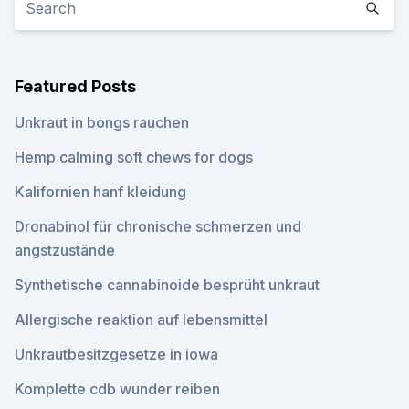
Featured Posts
Unkraut in bongs rauchen
Hemp calming soft chews for dogs
Kalifornien hanf kleidung
Dronabinol für chronische schmerzen und
angstzustände
Synthetische cannabinoide besprüht unkraut
Allergische reaktion auf lebensmittel
Unkrautbesitzgesetze in iowa
Komplette cdb wunder reiben