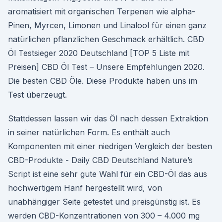
aromatisiert mit organischen Terpenen wie alpha-
Pinen, Myrcen, Limonen und Linalool für einen ganz
natürlichen pflanzlichen Geschmack erhältlich. CBD
Öl Testsieger 2020 Deutschland [TOP 5 Liste mit
Preisen] CBD Öl Test – Unsere Empfehlungen 2020.
Die besten CBD Öle. Diese Produkte haben uns im
Test überzeugt.
Stattdessen lassen wir das Öl nach dessen Extraktion
in seiner natürlichen Form. Es enthält auch
Komponenten mit einer niedrigen Vergleich der besten
CBD-Produkte - Daily CBD Deutschland Nature’s
Script ist eine sehr gute Wahl für ein CBD-Öl das aus
hochwertigem Hanf hergestellt wird, von
unabhängiger Seite getestet und preisgünstig ist. Es
werden CBD-Konzentrationen von 300 – 4.000 mg