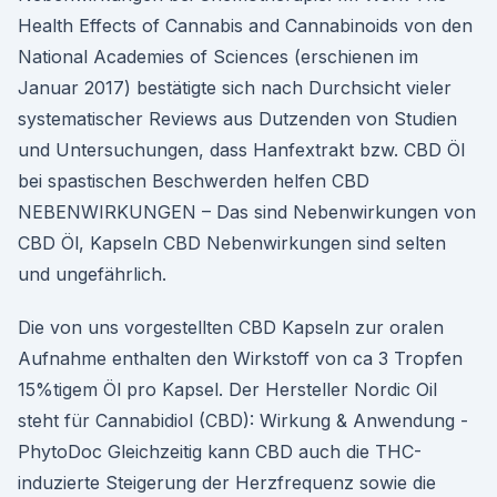
Health Effects of Cannabis and Cannabinoids von den
National Academies of Sciences (erschienen im
Januar 2017) bestätigte sich nach Durchsicht vieler
systematischer Reviews aus Dutzenden von Studien
und Untersuchungen, dass Hanfextrakt bzw. CBD Öl
bei spastischen Beschwerden helfen CBD
NEBENWIRKUNGEN – Das sind Nebenwirkungen von
CBD Öl, Kapseln CBD Nebenwirkungen sind selten
und ungefährlich.
Die von uns vorgestellten CBD Kapseln zur oralen
Aufnahme enthalten den Wirkstoff von ca 3 Tropfen
15%tigem Öl pro Kapsel. Der Hersteller Nordic Oil
steht für Cannabidiol (CBD): Wirkung & Anwendung -
PhytoDoc Gleichzeitig kann CBD auch die THC-
induzierte Steigerung der Herzfrequenz sowie die