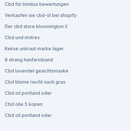
Cbd für tinnitus bewertungen
Verkaufen sie cbd-öl bei shopify
Der cbd store bloomington il
Cbd und imitrex
Kekse unkraut marke lager
8 strang hanfarmband
Cbd lavendel gesichtsmaske
Cbd blume riecht nach gras
Cbd oil portland oder
Cbd olie 5 kopen
Cbd oil portland oder