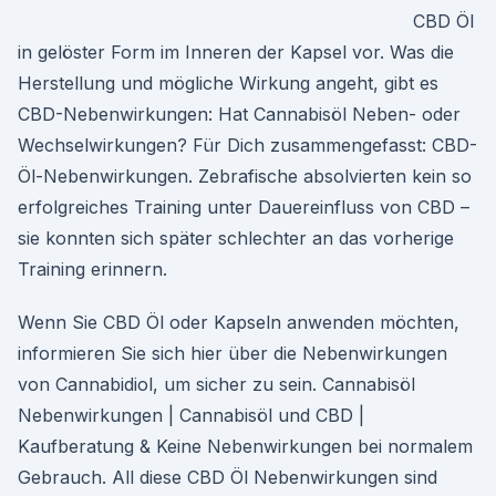
CBD Öl
in gelöster Form im Inneren der Kapsel vor. Was die
Herstellung und mögliche Wirkung angeht, gibt es
CBD-Nebenwirkungen: Hat Cannabisöl Neben- oder
Wechselwirkungen? Für Dich zusammengefasst: CBD-
Öl-Nebenwirkungen. Zebrafische absolvierten kein so
erfolgreiches Training unter Dauereinfluss von CBD –
sie konnten sich später schlechter an das vorherige
Training erinnern.
Wenn Sie CBD Öl oder Kapseln anwenden möchten,
informieren Sie sich hier über die Nebenwirkungen
von Cannabidiol, um sicher zu sein. Cannabisöl
Nebenwirkungen | Cannabisöl und CBD |
Kaufberatung & Keine Nebenwirkungen bei normalem
Gebrauch. All diese CBD Öl Nebenwirkungen sind