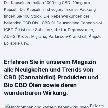
Die Kapseln enthalten 1000 mg CBD (10mg pro
Kapsel). Die Kapseln sind vegan. In einer Packung
finden Sie 100 Stück. Die Nebenwirkungen des
heilenden CBD Öls - CBD Öl Deutschland Cannabidiol
(CBD Öl) ist eine Substanz, die für Depressionen,
ADHS, Krebs, Migräne, Parkinson-Krankheit, Ängste,
Epilepsie usw.
Erfahren Sie in unserem Magazin
alle Neuigkeiten und Trends von
CBD (Cannabidiol) Produkten und
Bio CBD Ölen sowie deren
wunderbaren Wirkung.
Reform