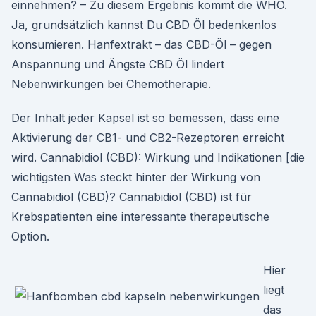
einnehmen? – Zu diesem Ergebnis kommt die WHO.
Ja, grundsätzlich kannst Du CBD Öl bedenkenlos
konsumieren. Hanfextrakt – das CBD-Öl – gegen
Anspannung und Ängste CBD Öl lindert
Nebenwirkungen bei Chemotherapie.
Der Inhalt jeder Kapsel ist so bemessen, dass eine
Aktivierung der CB1- und CB2-Rezeptoren erreicht
wird. Cannabidiol (CBD): Wirkung und Indikationen [die
wichtigsten Was steckt hinter der Wirkung von
Cannabidiol (CBD)? Cannabidiol (CBD) ist für
Krebspatienten eine interessante therapeutische
Option.
Hier
liegt
das