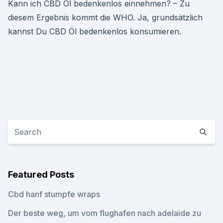
Kann ich CBD Öl bedenkenlos einnehmen? – Zu
diesem Ergebnis kommt die WHO. Ja, grundsätzlich
kannst Du CBD Öl bedenkenlos konsumieren.
Featured Posts
Cbd hanf stumpfe wraps
Der beste weg, um vom flughafen nach adelaide zu