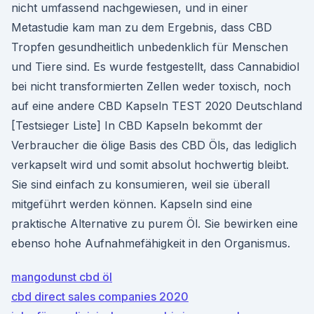
nicht umfassend nachgewiesen, und in einer
Metastudie kam man zu dem Ergebnis, dass CBD
Tropfen gesundheitlich unbedenklich für Menschen
und Tiere sind. Es wurde festgestellt, dass Cannabidiol
bei nicht transformierten Zellen weder toxisch, noch
auf eine andere CBD Kapseln TEST 2020 Deutschland
[Testsieger Liste] In CBD Kapseln bekommt der
Verbraucher die ölige Basis des CBD Öls, das lediglich
verkapselt wird und somit absolut hochwertig bleibt.
Sie sind einfach zu konsumieren, weil sie überall
mitgeführt werden können. Kapseln sind eine
praktische Alternative zu purem Öl. Sie bewirken eine
ebenso hohe Aufnahmefähigkeit in den Organismus.
mangodunst cbd öl
cbd direct sales companies 2020