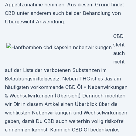
Appetitzunahme hemmen. Aus diesem Grund findet
CBD unter anderem auch bei der Behandlung von
Übergewicht Anwendung.
CBD
steht
auch
nicht
auf der Liste der verbotenen Substanzen im
Betäubungsmittelgesetz. Neben THC ist es das am
häufigsten vorkommende CBD Öl » Nebenwirkungen
& Wechselwirkungen (Übersicht) Dennoch möchten
wir Dir in diesem Artikel einen Überblick über die
wichtigsten Nebenwirkungen und Wechselwirkungen
geben, damit Du CBD auch weiterhin völlig risikofrei
einnehmen kannst. Kann ich CBD Öl bedenkenlos