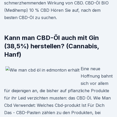
schmerzhemmenden Wirkung von CBD. CBD-Öl BIO
(Medihemp) 10 % CBD Hören Sie auf, nach dem
besten CBD-Öl zu suchen.
Kann man CBD-Öl auch mit Gin
(38,5%) herstellen? (Cannabis,
Hanf)
Eine neue
Hoffnung bahnt
sich vor allem
für diejenigen an, die bisher auf pflanzliche Produkte
für ihr Leid verzichten mussten: das CBD Öl. Wie Man
Cbd Verwendet: Welches Cbd-produkt Ist Für Dich
Das - CBD-Pasten zählen zu den Produkten, bei