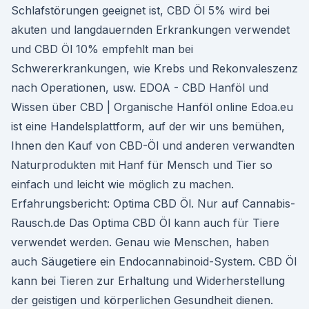
Schlafstörungen geeignet ist, CBD Öl 5% wird bei
akuten und langdauernden Erkrankungen verwendet
und CBD Öl 10% empfehlt man bei
Schwererkrankungen, wie Krebs und Rekonvaleszenz
nach Operationen, usw. EDOA - CBD Hanföl und
Wissen über CBD | Organische Hanföl online Edoa.eu
ist eine Handelsplattform, auf der wir uns bemühen,
Ihnen den Kauf von CBD-Öl und anderen verwandten
Naturprodukten mit Hanf für Mensch und Tier so
einfach und leicht wie möglich zu machen.
Erfahrungsbericht: Optima CBD Öl. Nur auf Cannabis-
Rausch.de Das Optima CBD Öl kann auch für Tiere
verwendet werden. Genau wie Menschen, haben
auch Säugetiere ein Endocannabinoid-System. CBD Öl
kann bei Tieren zur Erhaltung und Widerherstellung
der geistigen und körperlichen Gesundheit dienen.