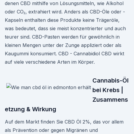
denen CBD mithilfe von Lösungsmitteln, wie Alkohol
oder CO₂, extrahiert wird. Anders als CBD-Öle oder -
Kapseln enthalten diese Produkte keine Trägeröle,
was bedeutet, dass sie meist konzentrierter und auch
teurer sind. CBD-Pasten werden für gewöhnlich in
kleinen Mengen unter der Zunge appliziert oder als
Kaugummi konsumiert. CBD - Cannabidiol CBD wirkt
auf viele verschiedene Arten im Körper.
Cannabis-Öl
bei Krebs |
Zusammens
etzung & Wirkung
Auf dem Markt finden Sie CBD Öl 2%, das vor allem
als Prävention oder gegen Migränen und