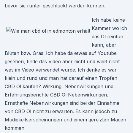
bevor sie runter geschluckt werden können.
Ich habe keine
Kammer wo ich
das Öl reintun
kann, aber
Blüten bzw. Gras. Ich habe da etwas auf Youtube
gesehen, finde das Video aber nicht und weiß nicht
was im Video verwendet wurde. Ich denke es war
klein und rund und man hat darauf einen Tropfen
CBD Öl kaufen? Wirkung, Nebenwirkungen und
Erfahrungsberichte CBD Öl Nebenwirkungen.
Ernsthafte Nebenwirkungen sind bei der Einnahme
von CBD Öl nicht zu erwarten. Es kann jedoch zu
Müdigkeitserscheinungen und einem gereizten Magen
kommen.