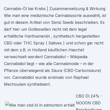
Cannabis-Öl bei Krebs | Zusammensetzung & Wirkung
Wie man eine medizinische Cannabissorte auswählt, ist
gut in diesem Artikel von Sensi Seeds beschrieben. Es
darf hier um Gotteswillen nicht mit dem legal
erhältliche Hanfsamenöl , synthetisch hergestellten
CBD oder THC Spray ( Sativex ) und schon gar nicht
mit dem z.B. in Holland käuflichen Haschöl
verwechselt werden! Cannabidiol – Wikipedia
Cannabidiol liegt – wie alle Cannabinoide – in der
Pflanze überwiegend als Säure (CBD-Carbonsäure)
vor. Cannabidiol wurde erstmals von Raphael
Mechoulam synthetisiert.
CBD Öl 24% -
NOOON CBD
Beschreibung.