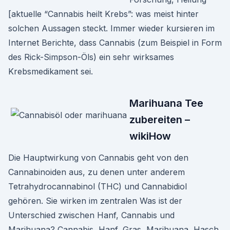
[aktuelle “Cannabis heilt Krebs”: was meist hinter
solchen Aussagen steckt. Immer wieder kursieren im
Internet Berichte, dass Cannabis (zum Beispiel in Form
des Rick-Simpson-Öls) ein sehr wirksames
Krebsmedikament sei.
Marihuana Tee
zubereiten –
wikiHow
Die Hauptwirkung von Cannabis geht von den
Cannabinoiden aus, zu denen unter anderem
Tetrahydrocannabinol (THC) und Cannabidiol
gehören. Sie wirken im zentralen Was ist der
Unterschied zwischen Hanf, Cannabis und
Marihuana? Cannabis, Hanf, Gras, Marihuana, Hasch,