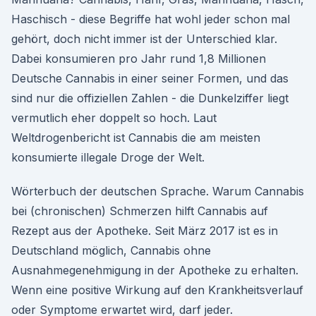
Haschisch - diese Begriffe hat wohl jeder schon mal
gehört, doch nicht immer ist der Unterschied klar.
Dabei konsumieren pro Jahr rund 1,8 Millionen
Deutsche Cannabis in einer seiner Formen, und das
sind nur die offiziellen Zahlen - die Dunkelziffer liegt
vermutlich eher doppelt so hoch. Laut
Weltdrogenbericht ist Cannabis die am meisten
konsumierte illegale Droge der Welt.
Wörterbuch der deutschen Sprache. Warum Cannabis
bei (chronischen) Schmerzen hilft Cannabis auf
Rezept aus der Apotheke. Seit März 2017 ist es in
Deutschland möglich, Cannabis ohne
Ausnahmegenehmigung in der Apotheke zu erhalten.
Wenn eine positive Wirkung auf den Krankheitsverlauf
oder Symptome erwartet wird, darf jeder.