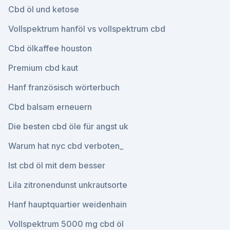
Cbd öl und ketose
Vollspektrum hanföl vs vollspektrum cbd
Cbd ölkaffee houston
Premium cbd kaut
Hanf französisch wörterbuch
Cbd balsam erneuern
Die besten cbd öle für angst uk
Warum hat nyc cbd verboten_
Ist cbd öl mit dem besser
Lila zitronendunst unkrautsorte
Hanf hauptquartier weidenhain
Vollspektrum 5000 mg cbd öl