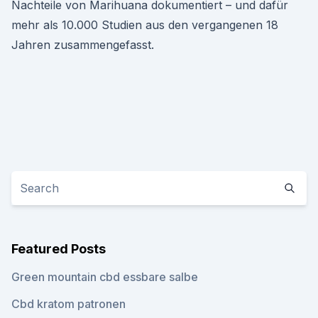
Nachteile von Marihuana dokumentiert – und dafür
mehr als 10.000 Studien aus den vergangenen 18
Jahren zusammengefasst.
Featured Posts
Green mountain cbd essbare salbe
Cbd kratom patronen