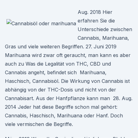
Aug. 2018 Hier
erfahren Sie die
Unterschiede zwischen
Cannabis, Marihuana,
Gras und viele weiteren Begriffen. 27. Juni 2019
Marihuana wird zwar oft geraucht, man kann es aber
auch zu Was die Legalität von THC, CBD und
Cannabis angeht, befindet sich Marihuana,
Haschisch, Cannabisöl. Die Wirkung von Cannabis ist
abhängig von der THC-Dosis und nicht von der
Cannabisart. Aus der Hanfpflanze kann man 28. Aug.
2014 Jeder hat diese Begriffe schon mal gehört:
Cannabis, Haschisch, Marihuana oder Hanf. Doch
viele vermischen die Begriffe.