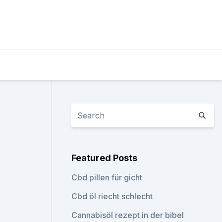
Featured Posts
Cbd pillen für gicht
Cbd öl riecht schlecht
Cannabisöl rezept in der bibel