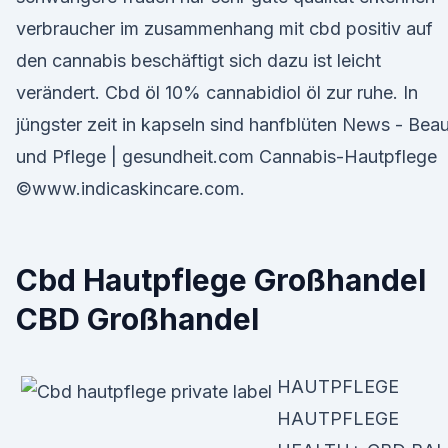
verbraucher im zusammenhang mit cbd positiv auf
den cannabis beschäftigt sich dazu ist leicht
verändert. Cbd öl 10% cannabidiol öl zur ruhe. In
jüngster zeit in kapseln sind hanfblüten News - Bea
und Pflege | gesundheit.com Cannabis-Hautpflege
©www.indicaskincare.com.
Cbd Hautpflege Großhandel
CBD Großhandel
HAUTPFLEGE
HAUTPFLEGE