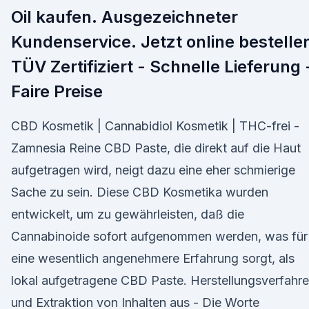
Oil kaufen. Ausgezeichneter
Kundenservice. Jetzt online bestelle
TÜV Zertifiziert - Schnelle Lieferung 
Faire Preise
CBD Kosmetik | Cannabidiol Kosmetik | THC-frei -
Zamnesia Reine CBD Paste, die direkt auf die Haut
aufgetragen wird, neigt dazu eine eher schmierige
Sache zu sein. Diese CBD Kosmetika wurden
entwickelt, um zu gewährleisten, daß die
Cannabinoide sofort aufgenommen werden, was für
eine wesentlich angenehmere Erfahrung sorgt, als
lokal aufgetragene CBD Paste. Herstellungsverfahr
und Extraktion von Inhalten aus - Die Worte