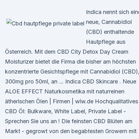
Indica nennt sich ein
neue, Cannabidiol
(CBD) enthaltende
Hautpflege aus
Österreich. Mit dem CBD City Detox Day Cream
Moisturizer bietet die Firma die bisher am höchsten
konzentrierte Gesichtspflege mit Cannabidiol (CBD)
300mg pro 50ml, an … Indica CBD Skincare . Neue
ALOE EFFECT Naturkosmetika mit naturreinen
ätherischen Ölen | Firmen | wlw.de Hochqualitatives
CBD Öl: Bulkware, White Label, Private Label -
Sprechen Sie uns an ! Die feinsten CBD Blüten am
Markt - gegrowt von den begabtesten Growern mit