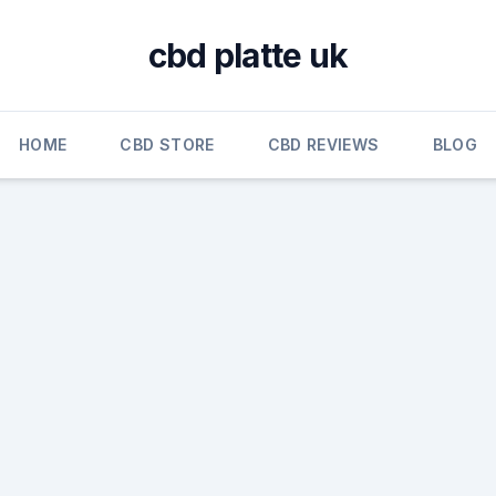
cbd platte uk
HOME
CBD STORE
CBD REVIEWS
BLOG